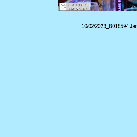
10/02/2023_B018594 Jam 