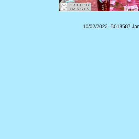
10/02/2023_B018587 Jam 